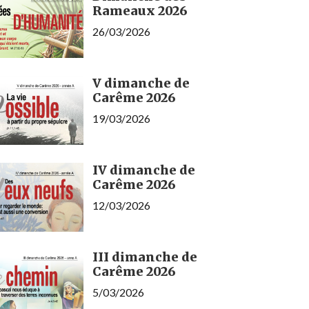
Rameaux 2026
26/03/2026
V dimanche de
Carême 2026
19/03/2026
IV dimanche de
Carême 2026
12/03/2026
III dimanche de
Carême 2026
5/03/2026