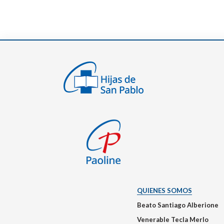
QUIENES SOMOS
Beato Santiago Alberione
Venerable Tecla Merlo