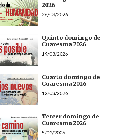
2026
26/03/2026
Quinto domingo de
Cuaresma 2026
19/03/2026
Cuarto domingo de
Cuaresma 2026
12/03/2026
Tercer domingo de
Cuaresma 2026
5/03/2026