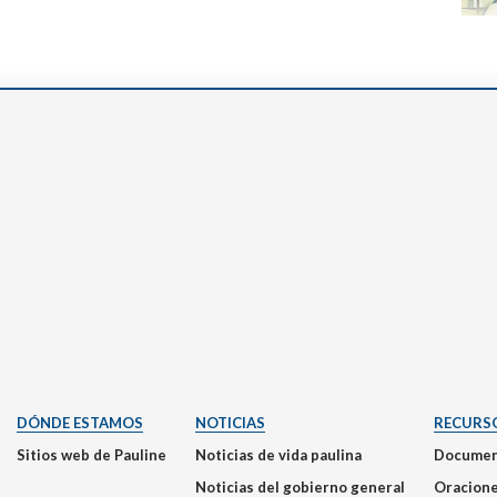
DÓNDE ESTAMOS
NOTICIAS
RECURS
Sitios web de Pauline
Noticias de vida paulina
Documen
Noticias del gobierno general
Oracion