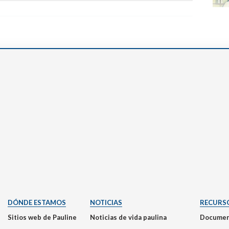
DÓNDE ESTAMOS
NOTICIAS
RECURS
Sitios web de Pauline
Noticias de vida paulina
Documen