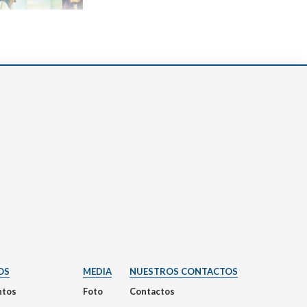
OS
MEDIA
NUESTROS CONTACTOS
tos
Foto
Contactos