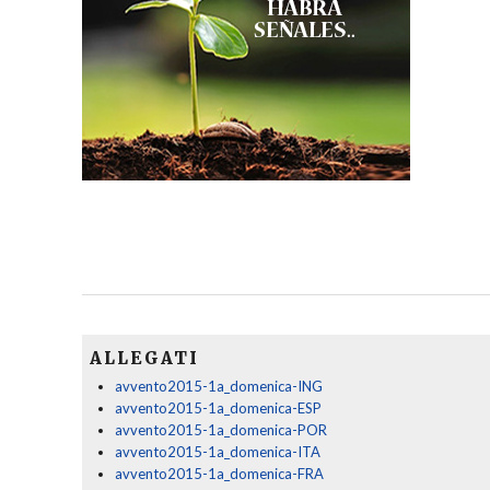
ALLEGATI
avvento2015-1a_domenica-ING
avvento2015-1a_domenica-ESP
avvento2015-1a_domenica-POR
avvento2015-1a_domenica-ITA
avvento2015-1a_domenica-FRA