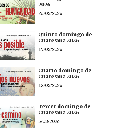
2026
26/03/2026
Quinto domingo de
Cuaresma 2026
19/03/2026
Cuarto domingo de
Cuaresma 2026
12/03/2026
Tercer domingo de
Cuaresma 2026
5/03/2026