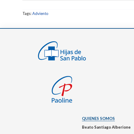
Tags:
Adviento
QUIENES SOMOS
Beato Santiago Alberione