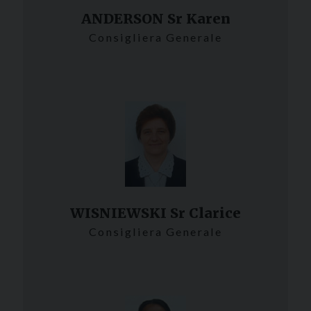
ANDERSON Sr Karen
Consigliera Generale
WISNIEWSKI Sr Clarice
Consigliera Generale