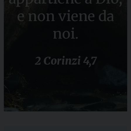
e non viene da
noi.
2 Corinzi 4,7