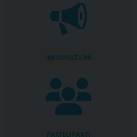
INFORMAZIONI
PARTECIPANTI