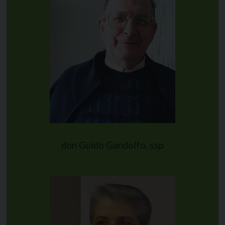
don Guido Gandolfo, ssp