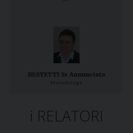
BESTETTI Sr Annunciata
Metodologa
i RELATORI