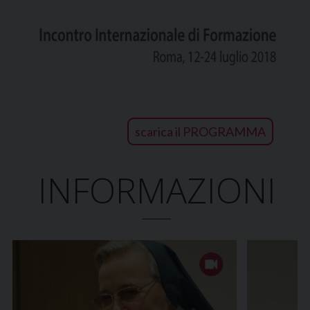
scarica il PROGRAMMA
INFORMAZIONI