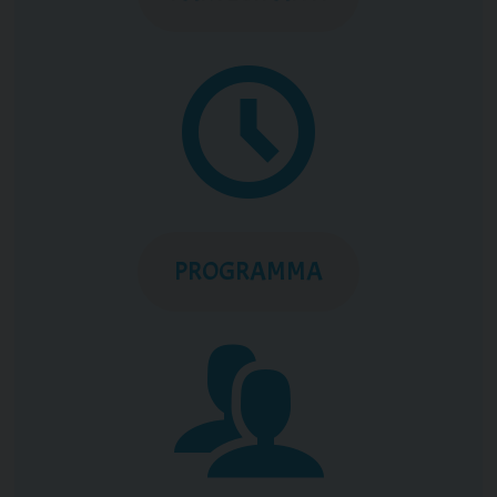
PROGRAMMA