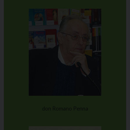
don Romano Penna