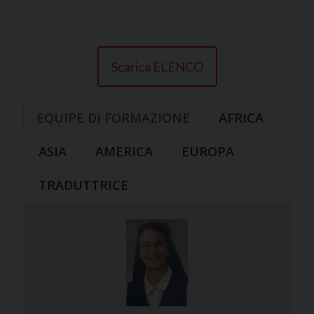
Scarica ELENCO
EQUIPE DI FORMAZIONE
AFRICA
ASIA
AMERICA
EUROPA
TRADUTTRICE