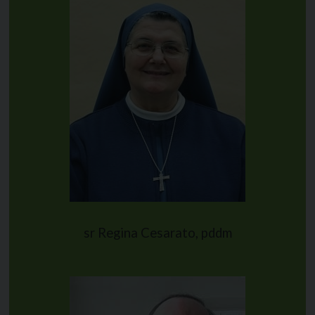
sr Regina Cesarato, pddm