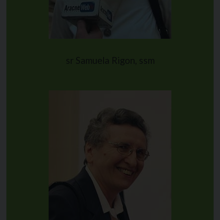
sr Samuela Rigon, ssm