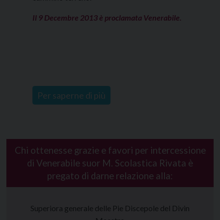
Il 9 Decembre 2013 è proclamata Venerabile.
Per saperne di più
Chi ottenesse grazie e favori per intercessione
di Venerabile suor M. Scolastica Rivata è
pregato di darne relazione alla:
Superiora generale delle Pie Discepole del Divin