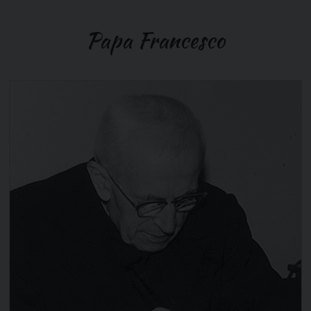
Papa Francesco