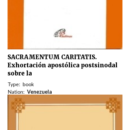
SACRAMENTUM CARITATIS.
Exhortación apostólica postsinodal
sobre la
Type:
book
Nation:
Venezuela