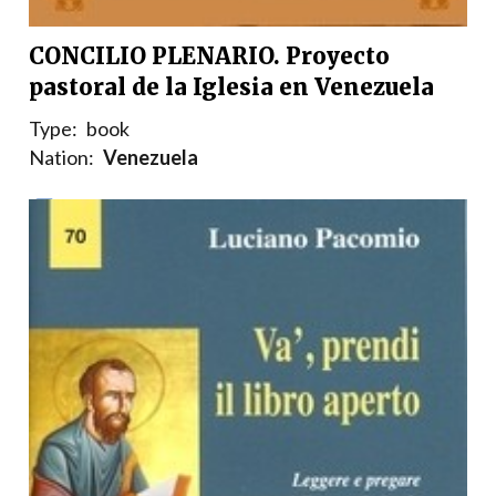
CONCILIO PLENARIO. Proyecto
pastoral de la Iglesia en Venezuela
Type:
book
Nation:
Venezuela