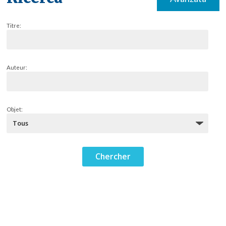
Titre:
Auteur:
Objet: