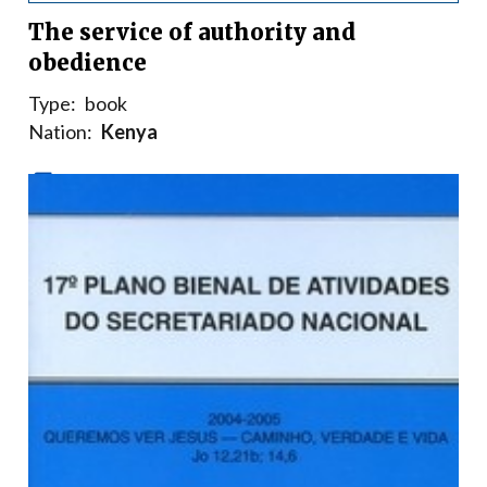
The service of authority and
obedience
Type:
book
Nation:
Kenya