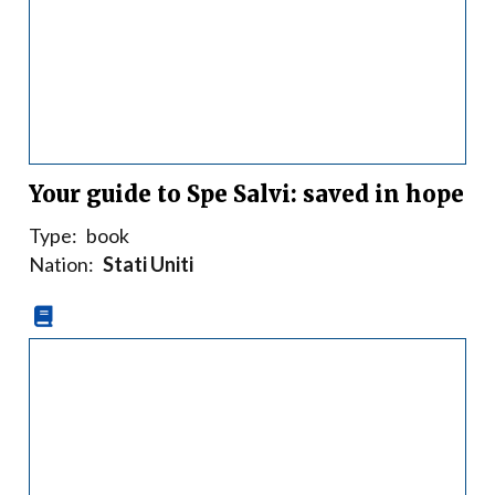
Your guide to Spe Salvi: saved in hope
Type:
book
Nation:
Stati Uniti