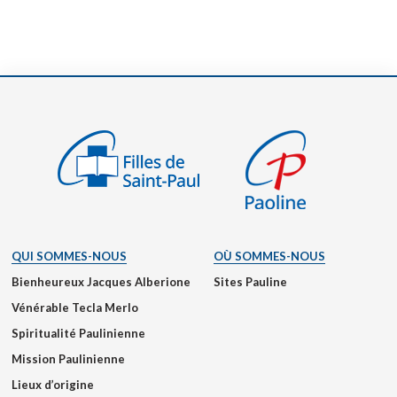
QUI SOMMES-NOUS
OÙ SOMMES-NOUS
Bienheureux Jacques Alberione
Sites Pauline
Vénérable Tecla Merlo
Spiritualité Paulinienne
Mission Paulinienne
Lieux d’origine