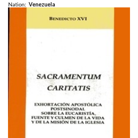
Nation:
Venezuela