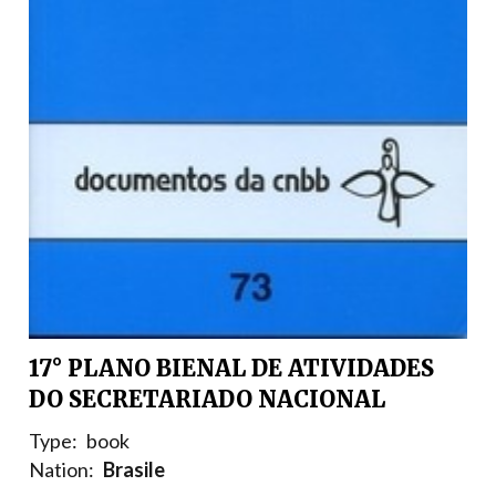
17° PLANO BIENAL DE ATIVIDADES
DO SECRETARIADO NACIONAL
Type:
book
Nation:
Brasile