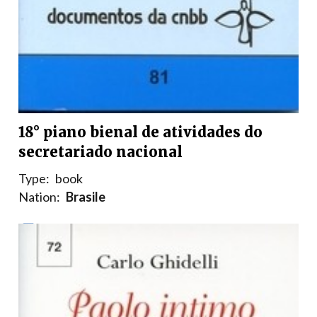
18° piano bienal de atividades do
secretariado nacional
Type:
book
Nation:
Brasile