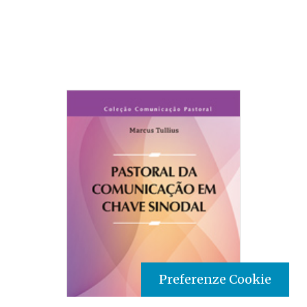
Preferenze Cookie