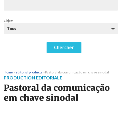
Objet:
Home
»
editorial products
»
Pastoral da comunicação em chave sinodal
PRODUCTION EDITORIALE
Pastoral da comunicação
em chave sinodal