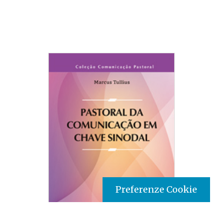
Preferenze Cookie