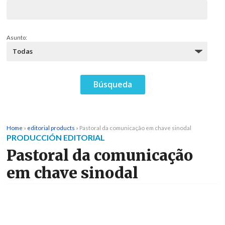
Asunto:
Home
»
editorial products
»
Pastoral da comunicação em chave sinodal
PRODUCCIÓN EDITORIAL
Pastoral da comunicação
em chave sinodal