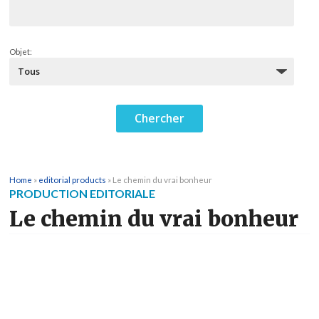
Objet:
Home
»
editorial products
»
Le chemin du vrai bonheur
PRODUCTION EDITORIALE
Le chemin du vrai bonheur