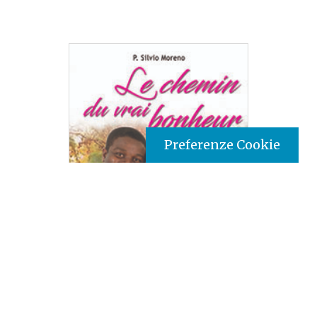
Preferenze Cookie