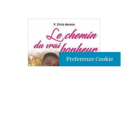
Preferenze Cookie