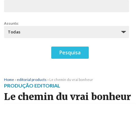
Assunto:
Home
»
editorial products
»
Le chemin du vrai bonheur
PRODUÇÃO EDITORIAL
Le chemin du vrai bonheur