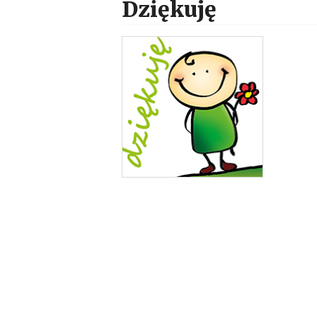
Dziękuję