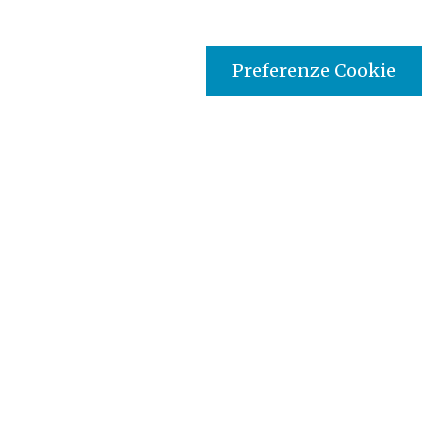
Preferenze Cookie