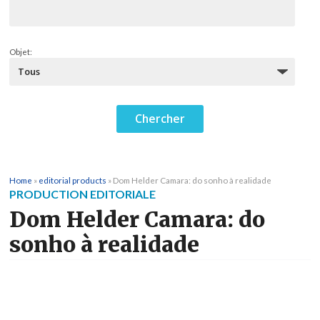
Objet:
Home
»
editorial products
»
Dom Helder Camara: do sonho à realidade
PRODUCTION EDITORIALE
Dom Helder Camara: do
sonho à realidade