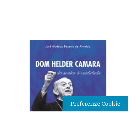
Preferenze Cookie