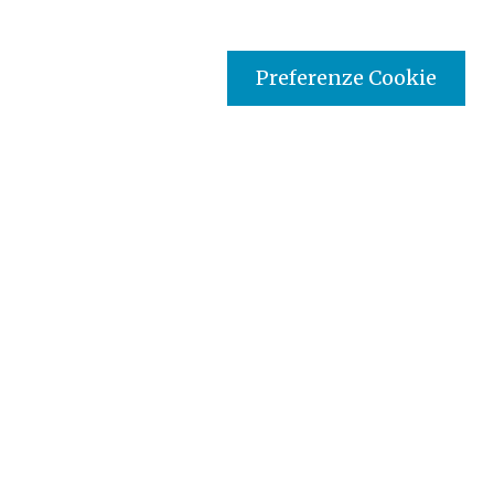
Preferenze Cookie