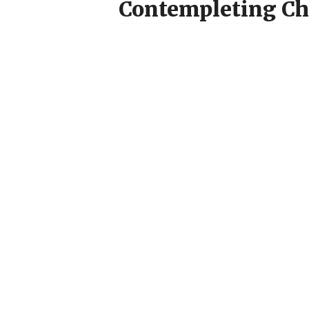
Contempleting Chr