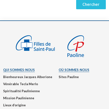
QUI SOMMES-NOUS
OÙ SOMMES-NOUS
Bienheureux Jacques Alberione
Sites Pauline
Vénérable Tecla Merlo
Spiritualité Paulinienne
Mission Paulinienne
Lieux d’origine