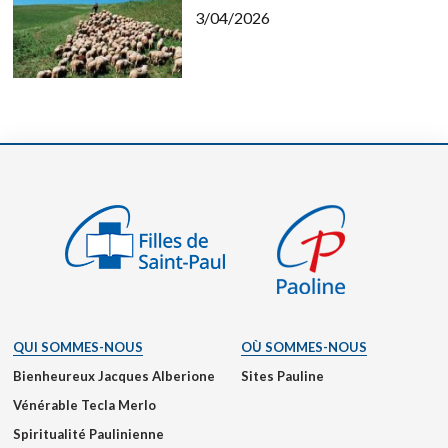
3/04/2026
QUI SOMMES-NOUS
OÙ SOMMES-NOUS
Bienheureux Jacques Alberione
Sites Pauline
Vénérable Tecla Merlo
Spiritualité Paulinienne