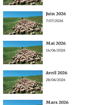
Juin 2026
7/07/2026
Mai 2026
16/06/2026
Avril 2026
28/04/2026
Mars 2026