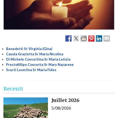
Benedetti Sr Virginia (Gina)
Casula Grazietta Sr Maria Nicolina
Di Michele Concettina Sr Maria Letizia
Prestofillipo Concetta Sr Mary Nazarene
Scurti Leontina Sr Maria Fides
Recenti
Juillet 2026
5/08/2026