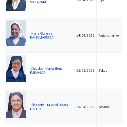
VILLARAM
Marie Clarisse
14/04/2026
Antananarivo
RAHOLIARISOA
Chiyoko – Maria Elena
02/04/2026
Tokyo
FUKAHORI
Elisabeth – M. Auxiliadora
23/04/2026
Albano
EHLERT