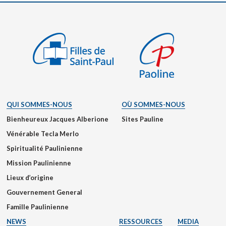
QUI SOMMES-NOUS
OÙ SOMMES-NOUS
Bienheureux Jacques Alberione
Sites Pauline
Vénérable Tecla Merlo
Spiritualité Paulinienne
Mission Paulinienne
Lieux d’origine
Gouvernement General
Famille Paulinienne
NEWS
RESSOURCES
MEDIA