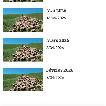
Mai 2026
16/06/2026
Mars 2026
3/04/2026
Février 2026
3/04/2026