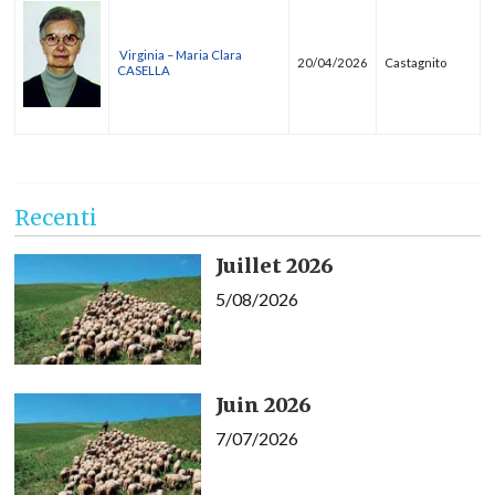
Virginia – Maria Clara
20/04/2026
Castagnito
CASELLA
Recenti
Juillet 2026
5/08/2026
Juin 2026
7/07/2026