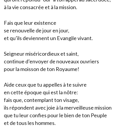
à la vie consacrée et à la mission.
Fais que leur existence
se renouvelle de jour en jour,
et qu’ils deviennent un Evangile vivant.
Seigneur miséricordieux et saint,
continue d’envoyer de nouveaux ouvriers
pour la moisson de ton Royaume!
Aide ceux que tu appelles à te suivre
en cette époque qui est la nôtre:
fais que, contemplant ton visage,
ils répondent avec joie à la merveilleuse mission
que tu leur confies pour le bien de ton Peuple
et de tous les hommes.