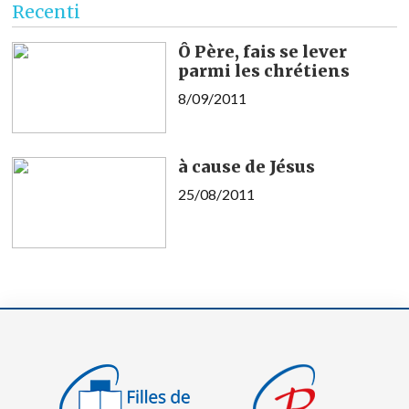
Recenti
Ô Père, fais se lever
parmi les chrétiens
8/09/2011
à cause de Jésus
25/08/2011