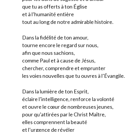
que tu as offerts à ton Église
et à l’humanité entière
tout au long de notre admirable histoire.
Dans la fidélité de ton amour,
tourne encore le regard sur nous,
afin que nous sachions,
comme Paul et à cause de Jésus,
chercher, comprendre et emprunter
les voies nouvelles que tu ouvres à l’Évangile.
Dans la lumière de ton Esprit,
éclaire l’intelligence, renforce la volonté
et ouvre le cœur de nombreuses jeunes,
pour qu’attirées par le Christ Maître,
elles comprennent la beauté
et l’urgence de révéler