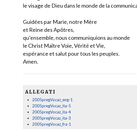
le visage de Dieu dans le monde de la communica
Guidées par Marie, notre Mère
et Reine des Apôtres,
qu’ensemble, nous communiquions au monde
le Christ Maître Voie, Vérité et Vie,
espérance et salut pour tous les peuples.
Amen.
ALLEGATI
2005pregVocaz_eng-1
2005pregVocaz_ita-5
2005pregVocaz_ita-4
2005pregVocaz_ita-3
2005pregVocaz_fra-1