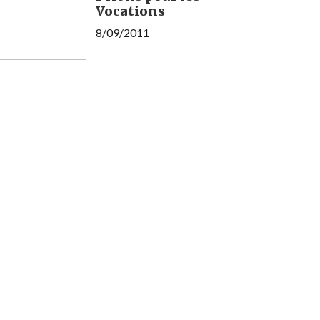
Vocations
8/09/2011