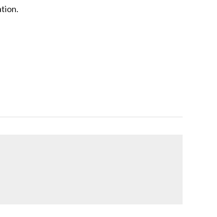
tion.