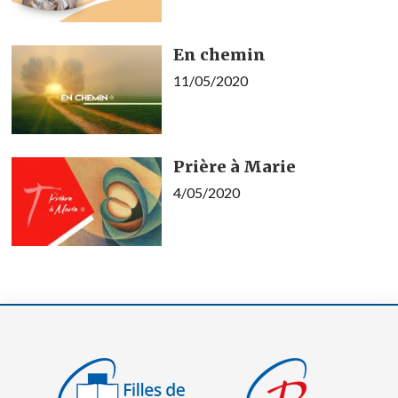
En chemin
11/05/2020
Prière à Marie
4/05/2020