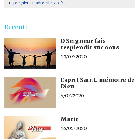
preghiera-madre_silenzio-fra
Recenti
O Seigneur fais
resplendir sur nous
13/07/2020
Esprit Saint, mémoire de
Dieu
6/07/2020
Marie
16/05/2020