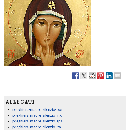
ALLEGATI
preghiera-madre_silenzio-por
preghiera-madre_silenzio-ing
preghiera-madre_silenzio-spa
preghiera-madre_silenzio-ita