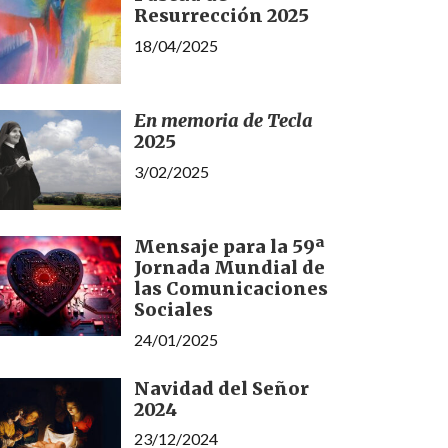
Resurrección 2025
18/04/2025
En memoria de Tecla
2025
3/02/2025
Mensaje para la 59ª
Jornada Mundial de
las Comunicaciones
Sociales
24/01/2025
Navidad del Señor
2024
23/12/2024