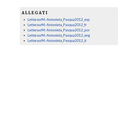
ALLEGATI
LetterasrM.-Antonieta_Pasqua2012_esp
LetterasrM.-Antonieta_Pasqua2012_fr
LetterasrM.-Antonieta_Pasqua2012_por
LetterasrM.-Antonieta_Pasqua2012_eng
LetterasrM.-Antonieta_Pasqua2012_it