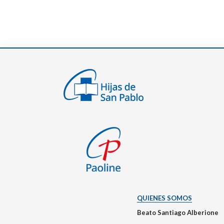
QUIENES SOMOS
Beato Santiago Alberione