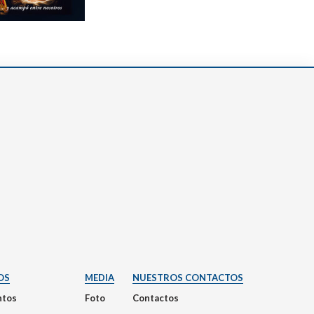
OS
MEDIA
NUESTROS CONTACTOS
tos
Foto
Contactos