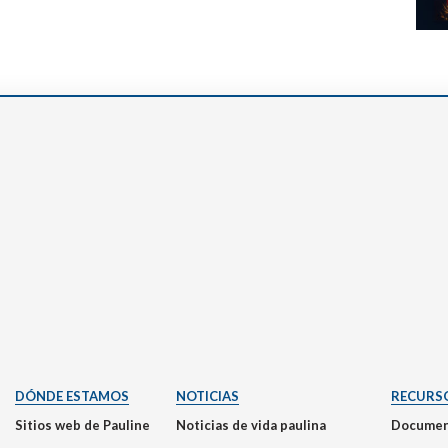
DÓNDE ESTAMOS
NOTICIAS
RECURS
Sitios web de Pauline
Noticias de vida paulina
Documen