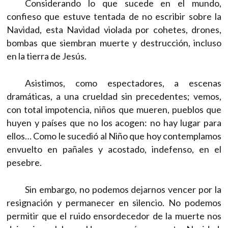
Considerando lo que sucede en el mundo,
confieso que estuve tentada de no escribir sobre la
Navidad, esta Navidad violada por cohetes, drones,
bombas que siembran muerte y destrucción, incluso
en la tierra de Jesús.
Asistimos, como espectadores, a escenas
dramáticas, a una crueldad sin precedentes; vemos,
con total impotencia, niños que mueren, pueblos que
huyen y países que no los acogen: no hay lugar para
ellos… Como le sucedió al Niño que hoy contemplamos
envuelto en pañales y acostado, indefenso, en el
pesebre.
Sin embargo, no podemos dejarnos vencer por la
resignación y permanecer en silencio. No podemos
permitir que el ruido ensordecedor de la muerte nos