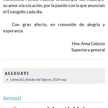
su amor a la vocación, por la pasión con la que anuncian
el Evangelio cada día.
Con gran afecto, en comunión de alegría y
esperanza.
Hna. Anna Caiazza
Superiora general
ALLEGATI
LetteraSG_Natale del Signore_2024-esp
Recenti