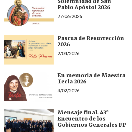
Solemnidad de San
Pablo Apóstol 2026
27/06/2026
Pascua de Resurrección
2026
2/04/2026
En memoria de Maestra
Tecla 2026
4/02/2026
Mensaje final. 43°
Encuentro de los
Gobiernos Generales FP