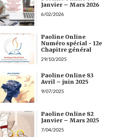
Janvier – Mars 2026
6/02/2026
Paoline Online
Numéro spécial - 12e
Chapitre général
29/10/2025
Paoline Online 83
Avril – juin 2025
9/07/2025
Paoline Online 82
Janvier – Mars 2025
7/04/2025