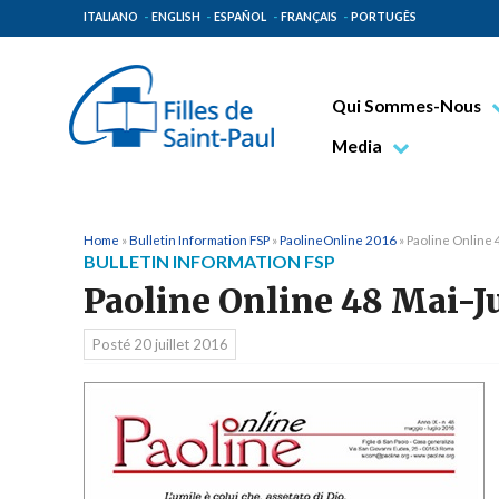
ITALIANO
ENGLISH
ESPAÑOL
FRANÇAIS
PORTUGÊS
Qui Sommes-Nous
Bienheureux Jacques 
Media
Vénérable Tecla Merl
Photo
Spiritualité Paulinienn
Vidéo
Home
»
Bulletin Information FSP
»
PaolineOnline 2016
»
Paoline Online 
BULLETIN INFORMATION FSP
Mission Paulinienne
Paoline Online 48 Mai-Ju
Lieux d’origine
Posté
20 juillet 2016
Gouvernement Genera
Famille Paulinienne