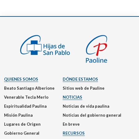
QUIENES SOMOS
DÓNDE ESTAMOS
Beato Santiago Alberione
Sitios web de Pauline
Venerable Tecla Merlo
NOTICIAS
Espiritualidad Paulina
Noticias de vida paulina
Misión Paulina
Noticias del gobierno general
Lugares de Origen
En breve
Gobierno General
RECURSOS