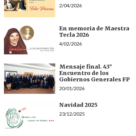
2/04/2026
En memoria de Maestra
Tecla 2026
4/02/2026
Mensaje final. 43°
Encuentro de los
Gobiernos Generales FP
20/01/2026
Navidad 2025
23/12/2025