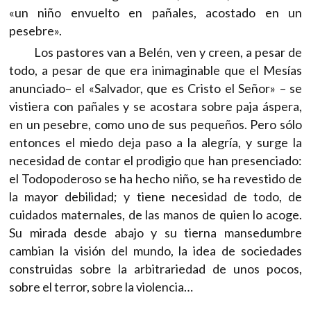
«un niño envuelto en pañales, acostado en un
pesebre».
Los pastores van a Belén, ven y creen, a pesar de
todo, a pesar de que era inimaginable que el Mesías
anunciado– el «Salvador, que es Cristo el Señor» – se
vistiera con pañales y se acostara sobre paja áspera,
en un pesebre, como uno de sus pequeños. Pero sólo
entonces el miedo deja paso a la alegría, y surge la
necesidad de contar el prodigio que han presenciado:
el Todopoderoso se ha hecho niño, se ha revestido de
la mayor debilidad; y tiene necesidad de todo, de
cuidados maternales, de las manos de quien lo acoge.
Su mirada desde abajo y su tierna mansedumbre
cambian la visión del mundo, la idea de sociedades
construidas sobre la arbitrariedad de unos pocos,
sobre el terror, sobre la violencia…