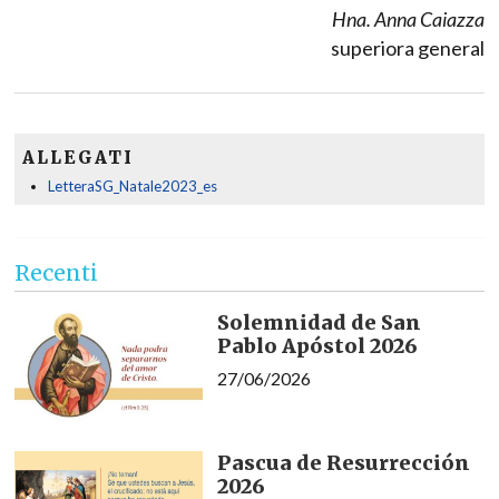
Hna. Anna Caiazza
superiora general
ALLEGATI
LetteraSG_Natale2023_es
Recenti
Solemnidad de San
Pablo Apóstol 2026
27/06/2026
Pascua de Resurrección
2026