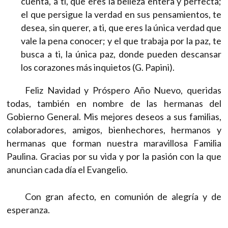
cuenta, a ti, que eres la belleza entera y perfecta;
el que persigue la verdad en sus pensamientos, te
desea, sin querer, a ti, que eres la única verdad que
vale la pena conocer; y el que trabaja por la paz, te
busca a ti, la única paz, donde pueden descansar
los corazones más inquietos (G. Papini).
Feliz Navidad y Próspero Año Nuevo, queridas
todas, también en nombre de las hermanas del
Gobierno General. Mis mejores deseos a sus familias,
colaboradores, amigos, bienhechores, hermanos y
hermanas que forman nuestra maravillosa Familia
Paulina. Gracias por su vida y por la pasión con la que
anuncian cada día el Evangelio.
Con gran afecto, en comunión de alegría y de
esperanza.