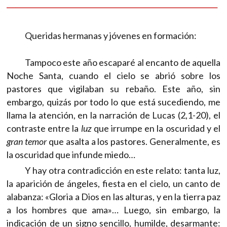
Queridas hermanas y jóvenes en formación:
Tampoco este año escaparé al encanto de aquella
Noche Santa, cuando el cielo se abrió sobre los
pastores que vigilaban su rebaño. Este año, sin
embargo, quizás por todo lo que está sucediendo, me
llama la atención, en la narración de Lucas (2,1-20), el
contraste entre la
luz
que irrumpe en la oscuridad y el
gran temor
que asalta a los pastores. Generalmente, es
la oscuridad que infunde miedo…
Y hay otra contradicción en este relato: tanta luz,
la aparición de ángeles, fiesta en el cielo, un canto de
alabanza: «Gloria a Dios en las alturas, y en la tierra paz
a los hombres que ama»… Luego, sin embargo, la
indicación de un signo sencillo, humilde, desarmante: