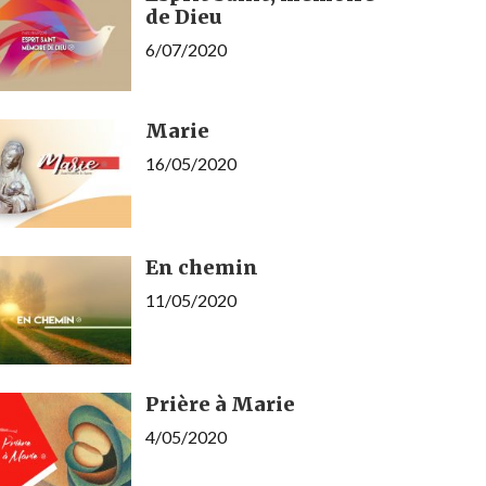
de Dieu
6/07/2020
Marie
16/05/2020
En chemin
11/05/2020
Prière à Marie
4/05/2020