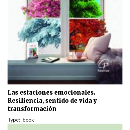
Las estaciones emocionales.
Resiliencia, sentido de vida y
transformación
Type:
book
Nation:
Colombia