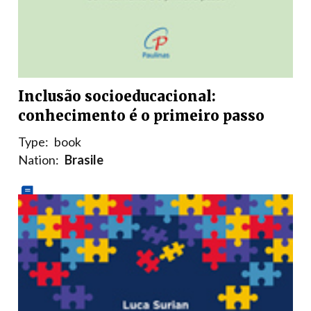
Inclusão socioeducacional:
conhecimento é o primeiro passo
Type:
book
Nation:
Brasile