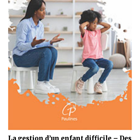
La gestion d’un enfant difficile – Des