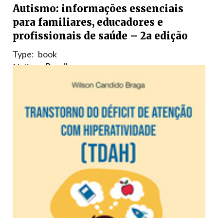
Autismo: informações essenciais
para familiares, educadores e
profissionais de saúde – 2a edição
Type:
book
Nation:
Brasile