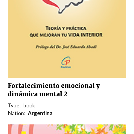
Fortalecimiento emocional y
dinámica mental 2
Type:
book
Nation:
Argentina