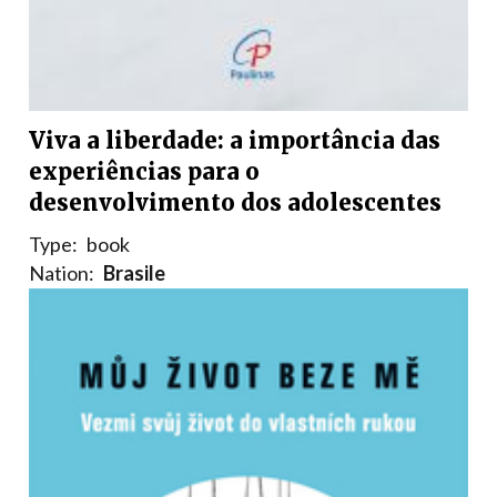
Viva a liberdade: a importância das
experiências para o
desenvolvimento dos adolescentes
Type:
book
Nation:
Brasile