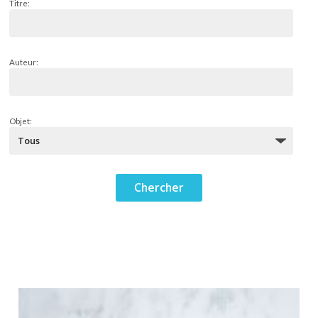
Titre:
Auteur:
Objet: