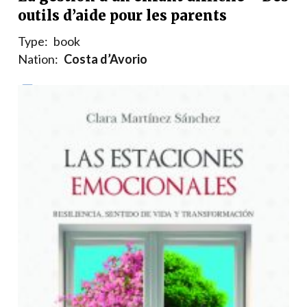
outils d’aide pour les parents
Type:
book
Nation:
Costa d’Avorio