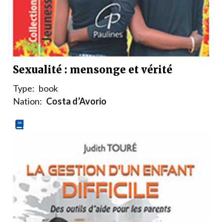
Sexualité : mensonge et vérité
Type:
book
Nation:
Costa d’Avorio