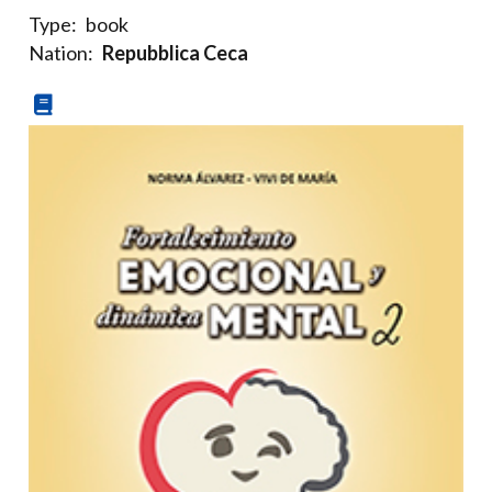
Type:
book
Nation:
Repubblica Ceca