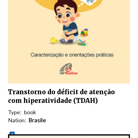
Transtorno do déficit de atenção
com hiperatividade (TDAH)
Type:
book
Nation:
Brasile