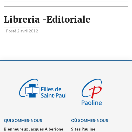
Libreria -Editoriale
Posté
2 avril 2012
QUI SOMMES-NOUS
OÙ SOMMES-NOUS
Bienheureux Jacques Alberione
Sites Pauline