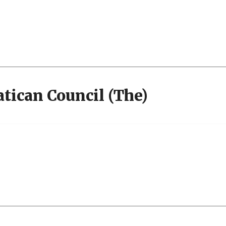
tican Council (The)