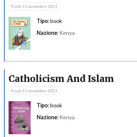
Posté
15 novembre 2013
Tipo:
book
Nazione:
Kenya
Catholicism And Islam
Posté
15 novembre 2013
Tipo:
book
Nazione:
Kenya