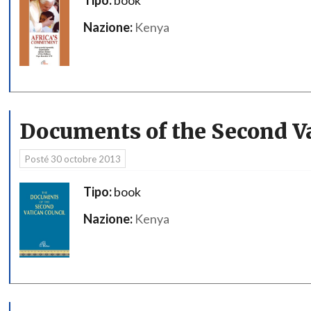
Nazione:
Kenya
Documents of the Second Va
Posté
30 octobre 2013
Tipo:
book
Nazione:
Kenya