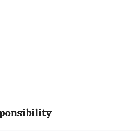
ponsibility