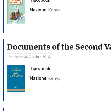
Nazione:
Kenya
Documents of the Second Va
Públicado
30 Outubro 2013
Tipo:
book
Nazione:
Kenya