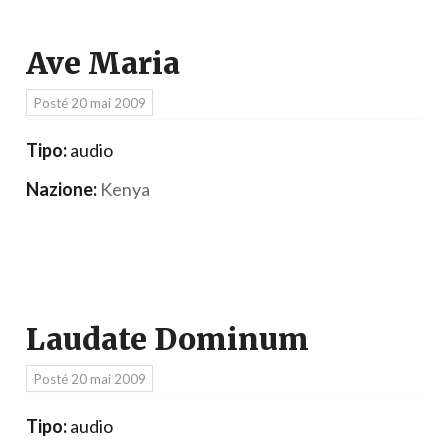
Ave Maria
Posté
20 mai 2009
Tipo:
audio
Nazione:
Kenya
Laudate Dominum
Posté
20 mai 2009
Tipo:
audio