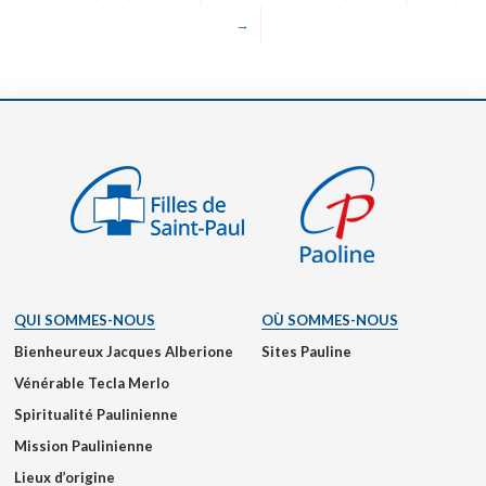
→
QUI SOMMES-NOUS
OÙ SOMMES-NOUS
Bienheureux Jacques Alberione
Sites Pauline
Vénérable Tecla Merlo
Spiritualité Paulinienne
Mission Paulinienne
Lieux d’origine