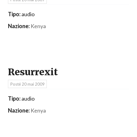
Tipo:
audio
Nazione:
Kenya
Resurrexit
Posté
20 mai 2009
Tipo:
audio
Nazione:
Kenya