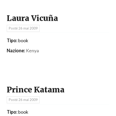
Laura Vicuña
Posté
26 mai 2009
Tipo:
book
Nazione:
Kenya
Prince Katama
Posté
26 mai 2009
Tipo:
book