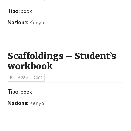
Tipo:
book
Nazione:
Kenya
Scaffoldings – Student’s
workbook
Posté
28 mai 2009
Tipo:
book
Nazione:
Kenya