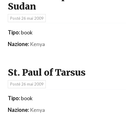
Sudan
Posté
26 mai 2009
Tipo:
book
Nazione:
Kenya
St. Paul of Tarsus
Posté
26 mai 2009
Tipo:
book
Nazione:
Kenya