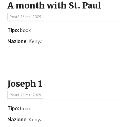
A month with St. Paul
Posté
26 mai 2009
Tipo:
book
Nazione:
Kenya
Joseph 1
Posté
26 mai 2009
Tipo:
book
Nazione:
Kenya