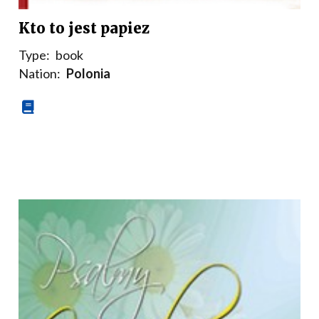
Kto to jest papiez
Type:
book
Nation:
Polonia