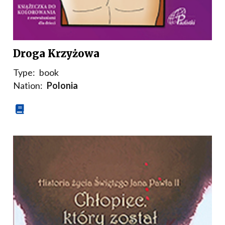
Droga Krzyżowa
Type:
book
Nation:
Polonia