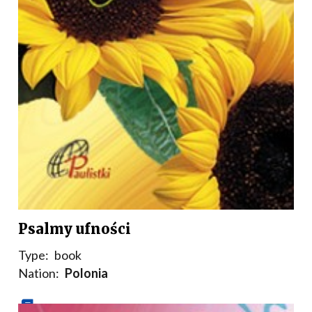
Psalmy ufności
Type:
book
Nation:
Polonia