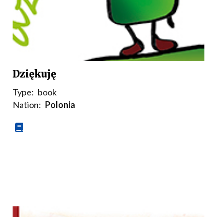
Dziękuję
Type:
book
Nation:
Polonia