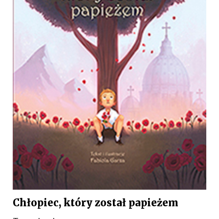
Chłopiec, który został papieżem