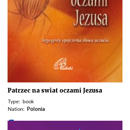
Patrzec na swiat oczami Jezusa
Type:
book
Nation:
Polonia