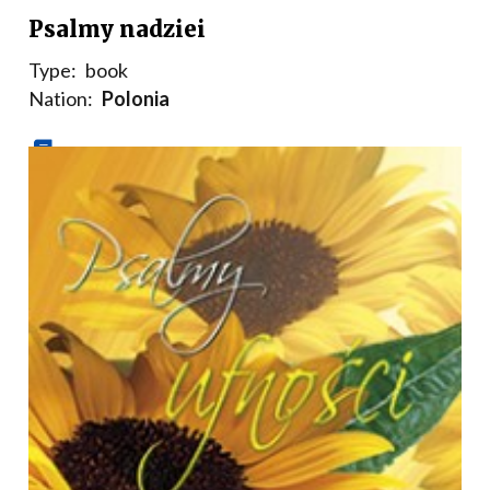
Psalmy nadziei
Type:
book
Nation:
Polonia