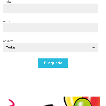
Título:
Autor:
Asunto: