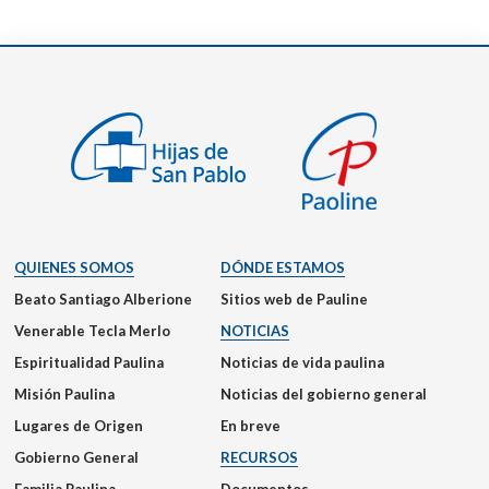
QUIENES SOMOS
DÓNDE ESTAMOS
Beato Santiago Alberione
Sitios web de Pauline
Venerable Tecla Merlo
NOTICIAS
Espiritualidad Paulina
Noticias de vida paulina
Misión Paulina
Noticias del gobierno general
Lugares de Origen
En breve
Gobierno General
RECURSOS
Familia Paulina
Documentos