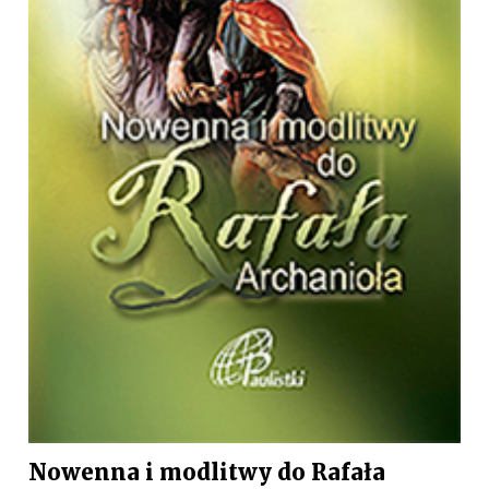
Nowenna i modlitwy do Rafała