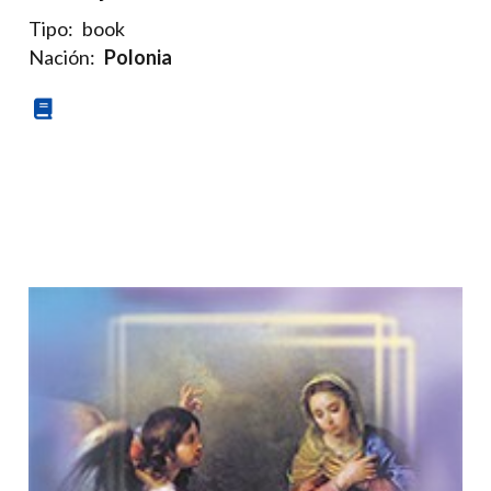
Tipo:
book
Nación:
Polonia