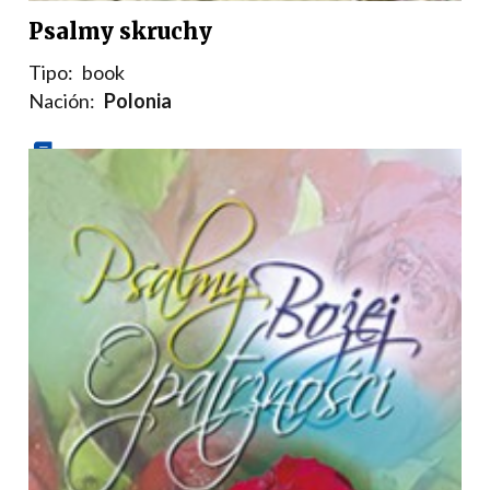
Psalmy skruchy
Tipo:
book
Nación:
Polonia