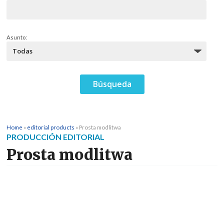
Asunto:
Home
»
editorial products
»
Prosta modlitwa
PRODUCCIÓN EDITORIAL
Prosta modlitwa