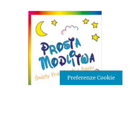
Preferenze Cookie