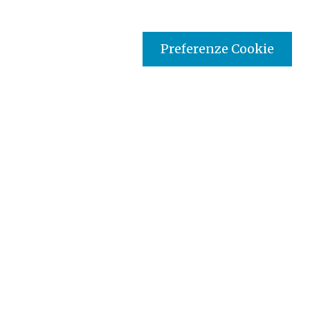
Preferenze Cookie