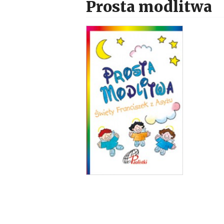
Prosta modlitwa