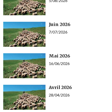
5/08/2026
Juin 2026
7/07/2026
Mai 2026
16/06/2026
Avril 2026
28/04/2026