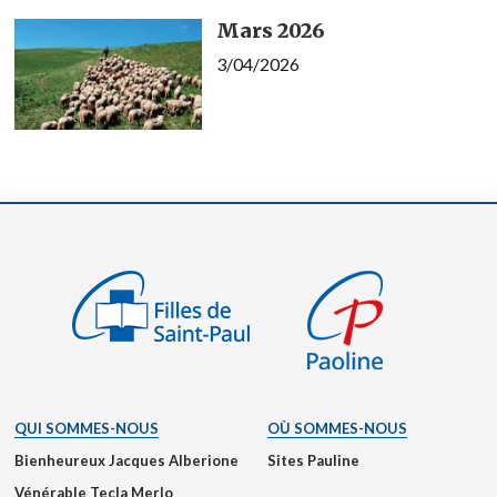
Mars 2026
3/04/2026
QUI SOMMES-NOUS
OÙ SOMMES-NOUS
Bienheureux Jacques Alberione
Sites Pauline
Vénérable Tecla Merlo