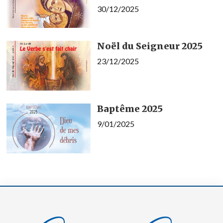
30/12/2025
Noël du Seigneur 2025
23/12/2025
Baptême 2025
9/01/2025