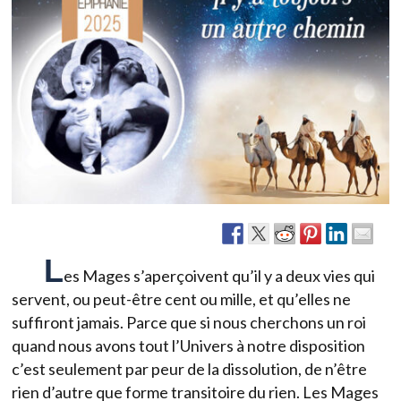
L
es Mages s’aperçoivent qu’il y a deux vies qui
servent, ou peut-être cent ou mille, et qu’elles ne
suffiront jamais. Parce que si nous cherchons un roi
quand nous avons tout l’Univers à notre disposition
c’est seulement par peur de la dissolution, de n’être
rien d’autre que forme transitoire du rien. Les Mages