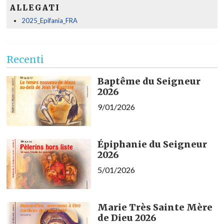
ALLEGATI
2025_Epifania_FRA
Recenti
Baptême du Seigneur
2026
9/01/2026
Épiphanie du Seigneur
2026
5/01/2026
Marie Très Sainte Mère
de Dieu 2026