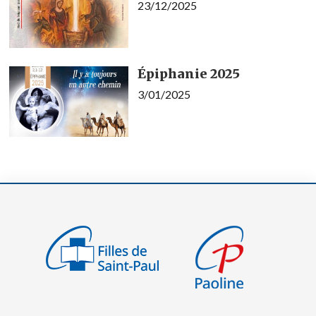
23/12/2025
Épiphanie 2025
3/01/2025