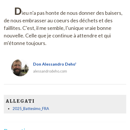
D
ieu n’a pas honte de nous donner des baisers,
de nous embrasser au coeurs des déchets et des
faillites. C’est, il me semble, l’unique vraie bonne
nouvelle. Celle que je continue à attendre et qui
m’étonne toujours.
Don Alessandro Deho'
alessandrodeho.com
ALLEGATI
2025_Battesimo_FRA