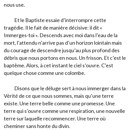
nous use.
Et le Baptiste essaie d’interrompre cette
tragédie. Il le fait de manière décisive: il dit «
Immerges-toi ». Descends avec moi dans l’eau de la
mort, l’attendu n’arrive pas d’un horizon lointain mais
du courage de descendre jusqu’au plus profond des
débris que nous portons en nous. Un frisson. Et c’est le
baptême. Alors, à cet instant le ciel s’ouvre. C’est
quelque chose comme une colombe.
Disons que le déluge sert à nous immerger dans la
Vérité de ce que nous sommes, mais qu’une terre
existe. Une terre belle comme une promesse. Une
terre qui s’ouvre comme une respiration, une nouvelle
terre sur laquelle recommencer. Une terre où
cheminer sans honte du divin.