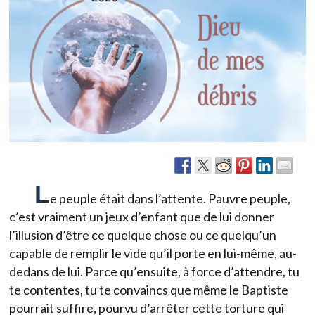
L
e peuple était dans l’attente. Pauvre peuple,
c’est vraiment un jeux d’enfant que de lui donner
l’illusion d’être ce quelque chose ou ce quelqu’un
capable de remplir le vide qu’il porte en lui-même, au-
dedans de lui. Parce qu’ensuite, à force d’attendre, tu
te contentes, tu te convaincs que même le Baptiste
pourrait suffire, pourvu d’arrêter cette torture qui