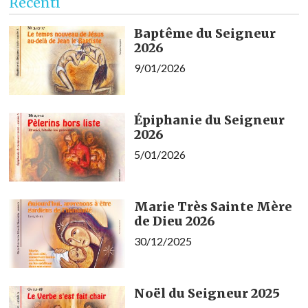
Recenti
Baptême du Seigneur
2026
9/01/2026
Épiphanie du Seigneur
2026
5/01/2026
Marie Très Sainte Mère
de Dieu 2026
30/12/2025
Noël du Seigneur 2025