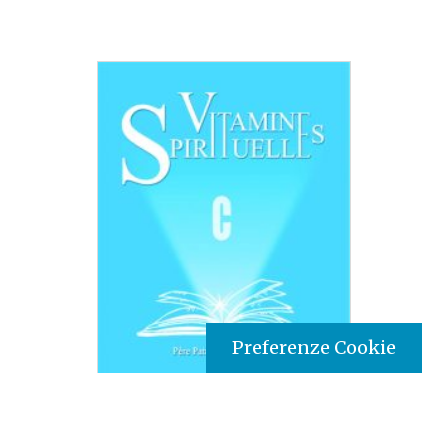
Preferenze Cookie