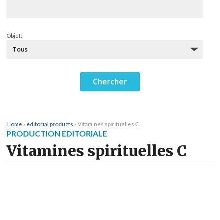
Objet:
Home
»
editorial products
»
Vitamines spirituelles C
PRODUCTION EDITORIALE
Vitamines spirituelles C