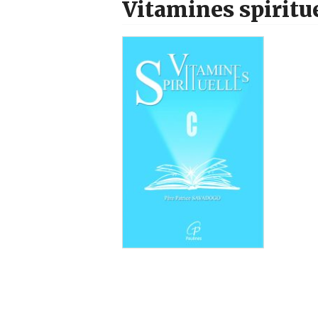
Vitamines spiritue