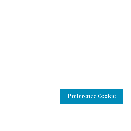
Preferenze Cookie