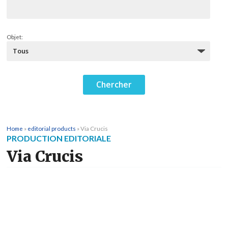
Objet:
Home
»
editorial products
»
Via Crucis
PRODUCTION EDITORIALE
Via Crucis