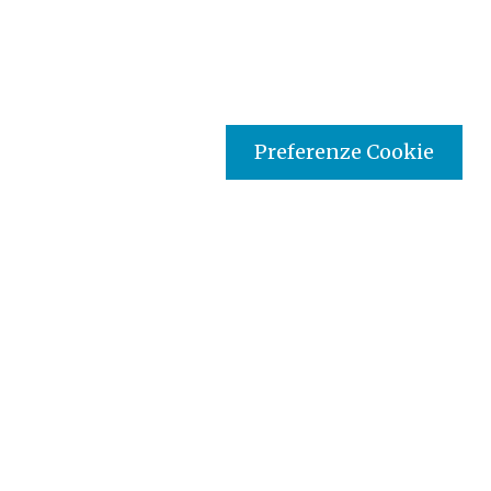
Preferenze Cookie