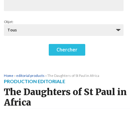
Objet:
Home
»
editorial products
»
The Daughters of St Paul in Africa
PRODUCTION EDITORIALE
The Daughters of St Paul in
Africa