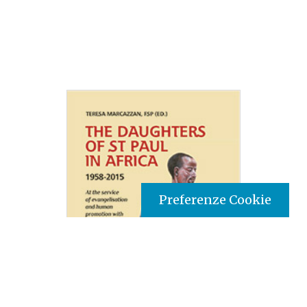
Preferenze Cookie