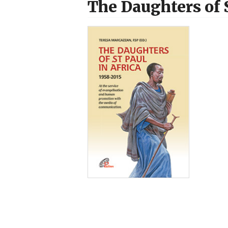
The Daughters of S