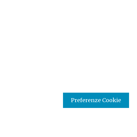
Preferenze Cookie