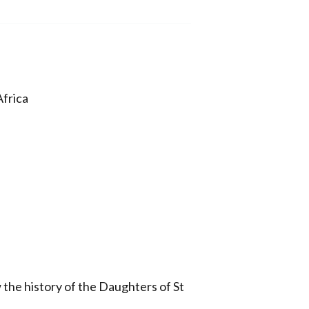
Africa
 the history of the Daughters of St