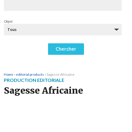
Objet:
Home
»
editorial products
»
Sagesse Africaine
PRODUCTION EDITORIALE
Sagesse Africaine