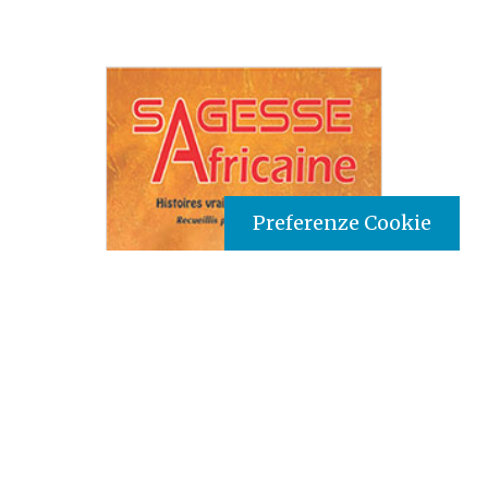
Preferenze Cookie