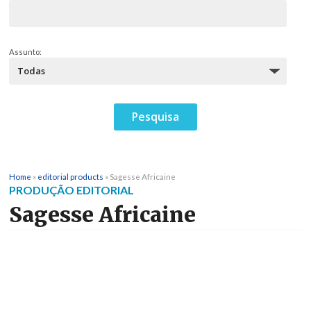
Assunto:
Home
»
editorial products
»
Sagesse Africaine
PRODUÇÃO EDITORIAL
Sagesse Africaine