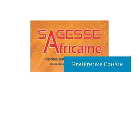
Preferenze Cookie