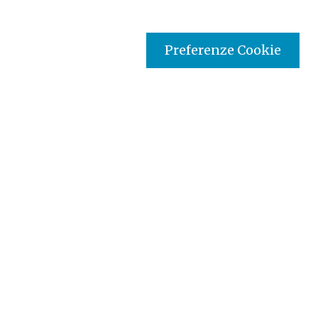
Preferenze Cookie