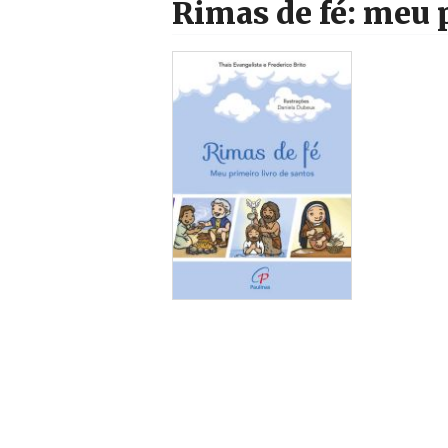
Rimas de fé: meu p