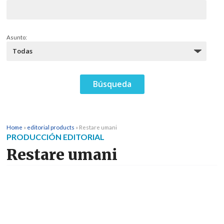
Asunto:
Home
»
editorial products
»
Restare umani
PRODUCCIÓN EDITORIAL
Restare umani