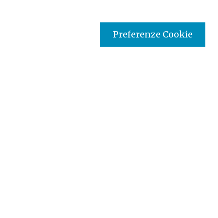
Preferenze Cookie