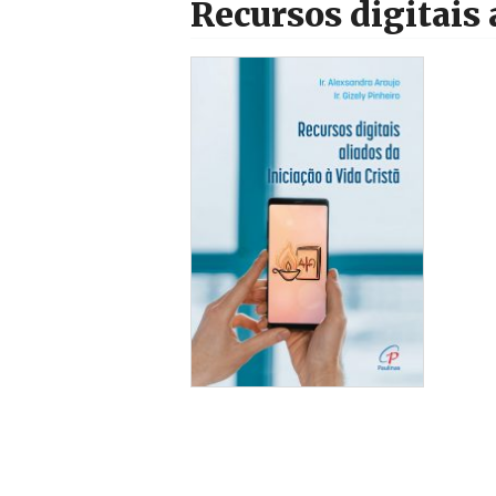
Recursos digitais 