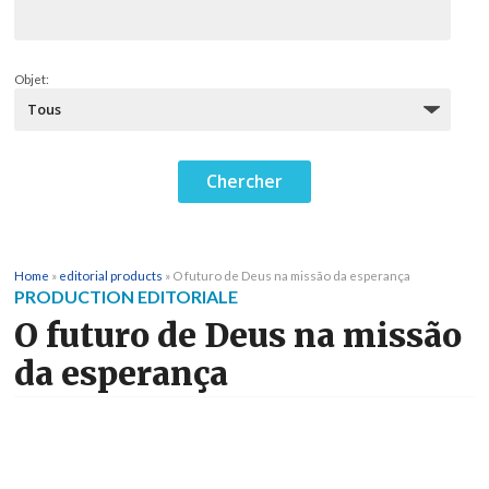
Objet:
Home
»
editorial products
»
O futuro de Deus na missão da esperança
PRODUCTION EDITORIALE
O futuro de Deus na missão
da esperança