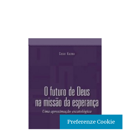
Preferenze Cookie