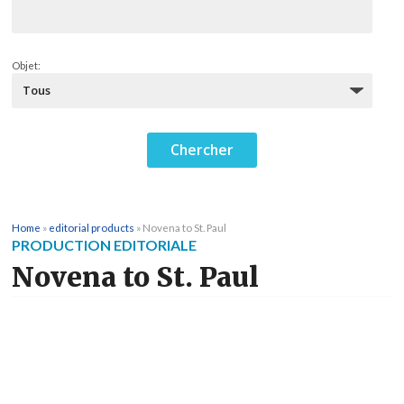
Objet:
Home
»
editorial products
»
Novena to St. Paul
PRODUCTION EDITORIALE
Novena to St. Paul