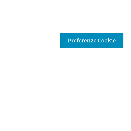
Preferenze Cookie