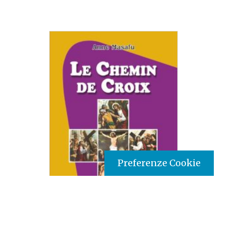
Preferenze Cookie