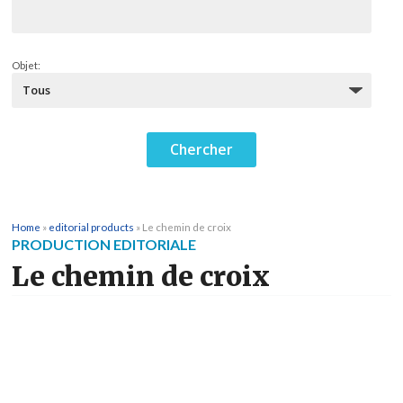
Objet:
Home
»
editorial products
»
Le chemin de croix
PRODUCTION EDITORIALE
Le chemin de croix